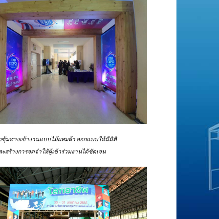
งซุ้มทางเข้างานแบบไม้ผสมผ้า ออกแบบให้มีมิติ
 และสร้างการจดจำให้ผู้เข้าร่วมงานได้ชัดเจน