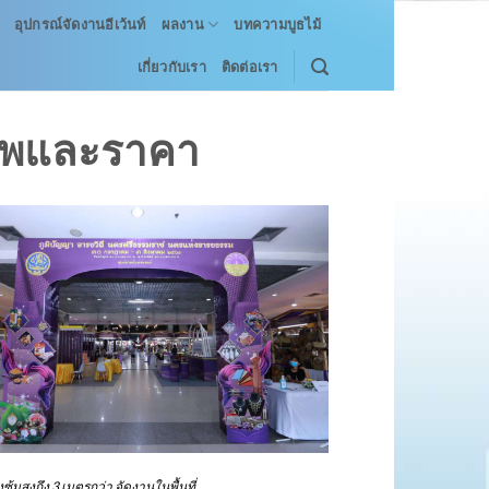
อุปกรณ์จัดงานอีเว้นท์
ผลงาน
บทความบูธไม้
เกี่ยวกับเรา
ติดต่อเรา
าพและราคา
ซุ้มสูงถึง 3 เมตรกว่า จัดงานในพื้นที่